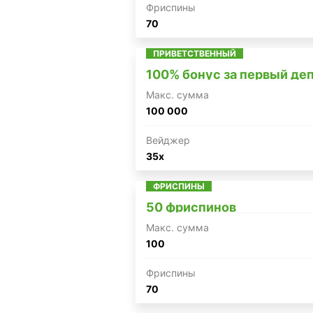
Фриспины
70
ПРИВЕТСТВЕННЫЙ
100% бонус за первый деп
Макc. сумма
100 000
Вейджер
35x
ФРИСПИНЫ
50 фриспинов
Макc. сумма
100
Фриспины
70