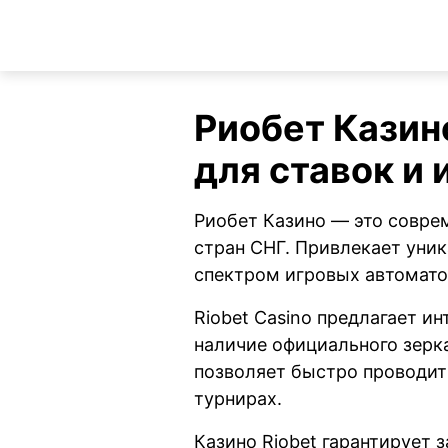
Риобет Казино
для ставок и
Риобет Казино — это соврем
стран СНГ. Привлекает уни
спектром игровых автомато
Riobet Casino предлагает 
наличие официального зерка
позволяет быстро проводить
турнирах.
Казино Riobet гарантирует