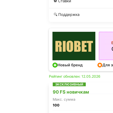
⚽ Ставки
🔍 Поддержка
Новый бренд
Для 
Рейтинг обновлен: 12.05.2026
ЭКСКЛЮЗИВНЫЙ
90 FS новичкам
Макc. сумма
100