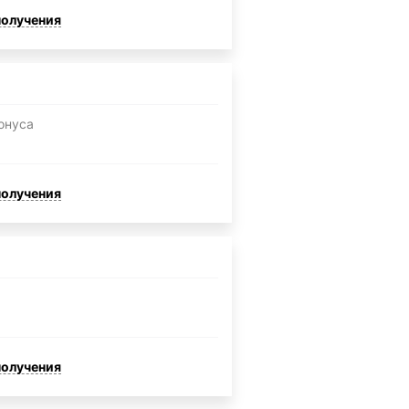
получения
онуса
получения
получения