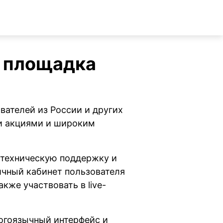
н площадка
вателей из России и других
ми акциями и широким
 техническую поддержку и
ичный кабинет пользователя
кже участвовать в live-
ногоязычный интерфейс и