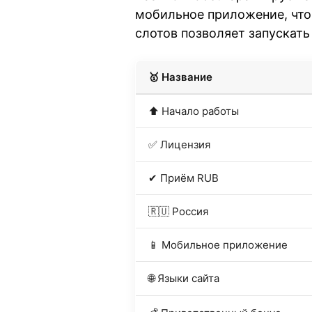
мобильное приложение, что
слотов позволяет запускать 
🥇 Название
⬆ Начало работы
✅ Лицензия
✔ Приём RUB
🇷🇺 Россия
📱 Мобильное приложение
🌐 Языки сайта