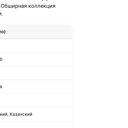
. Обширная коллекция
и.
no)
10
й
кий, Казахский