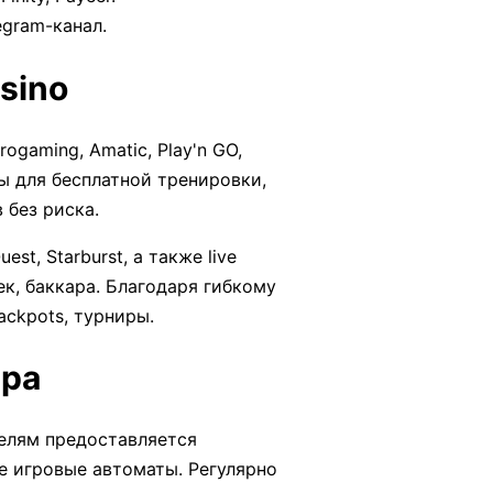
egram-канал.
sino
ogaming, Amatic, Play'n GO,
ты для бесплатной тренировки,
 без риска.
st, Starburst, а также live
ек, баккара. Благодаря гибкому
ackpots, турниры.
гра
телям предоставляется
е игровые автоматы. Регулярно