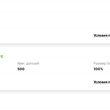
Условия 
ус
Мин. депозит
Размер б
500
100%
Условия 