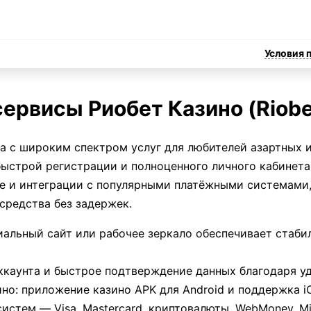
Условия 
ервисы Риобет Казино (Riobe
а с широким спектром услуг для любителей азартных и
быстрой регистрации и полноценного личного кабинета
е и интеграции с популярными платёжными системами,
средства без задержек.
иальный сайт или рабочее зеркало обеспечивает стаби
ккаунта и быстрое подтверждение данных благодаря уд
но: приложение казино APK для Android и поддержка i
стем — Visa, Mastercard, криптовалюты, WebMoney, MiFi