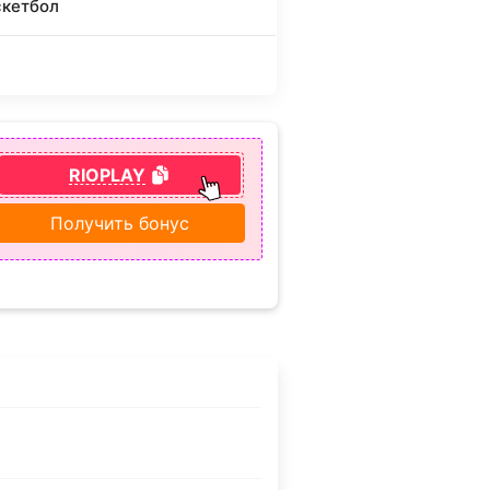
скетбол
RIOPLAY
Получить бонус